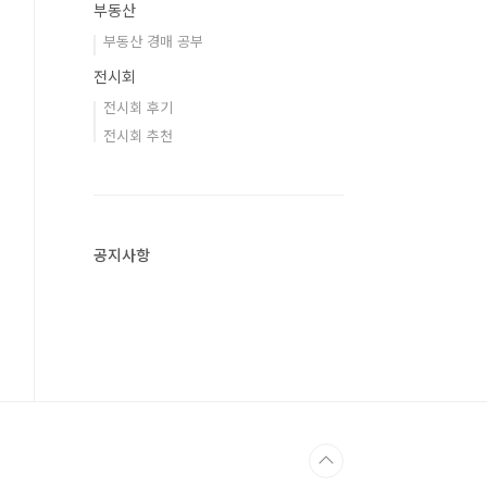
부동산
부동산 경매 공부
전시회
전시회 후기
전시회 추천
공지사항