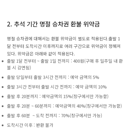
2. 추석 기간 명절 승차권 환불 위약금
명절 승차권에 대해서는 환불 위약금이 별도로 적용된다.출발 1
달 전부터 도착시간 이후까지로 여러 구간으로 위약금이 정해져
있다. 위약금은 아래와 같이 적용된다.
출발 1달 전부터 ~ 출발 1일 전까지 : 400원(구매 후 일주일 내 환
불 시 감면됨)
출발 당일부터 출발 3시간 전까지 : 예약 금액의 5%
출발 3시간 전부터 출발 시간 전까지 : 예약 금액의 10%
출발 후 20분까지 : 예약금액의 15%(창구에서만 가능함)
출발 후 20분 ~ 60분까지 : 예약금액의 40%(창구에서만 가능함)
출발 후 60분 ~ 도착 전까지 : 70%(창구에서만 가능)
도착시간 이후 : 봔환 불가