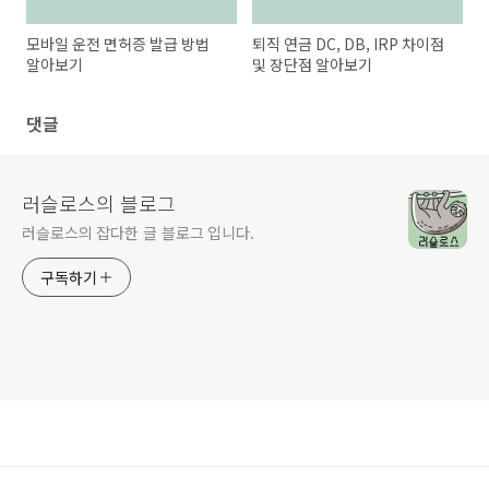
모바일 운전 면허증 발급 방법
퇴직 연금 DC, DB, IRP 차이점
알아보기
및 장단점 알아보기
댓글
러슬로스의 블로그
러슬로스의 잡다한 글 블로그 입니다.
구독하기