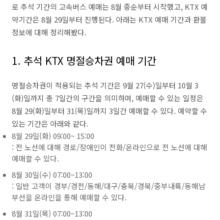
로 추석 기간의 고속버스 예매는 8월 중순부터 시작했고, KTX 예
약기간은 8월 29일부터 진행된다. 아래는 KTX 예매 기간과 환불
정보에 대해 정리해봤다.
1. 추석 KTX 명절승차권 예매 기간
명절승차권이 적용되는 추석 기간은 9월 27(수)일부터 10월 3
(화)일까지 총 7일간의 구간을 의미하며, 예매할 수 있는 일정은
8월 29(화)일부터 31(목)일까지 3일간 예매할 수 있다. 예약할 수
있는 기간은 아래와 같다.
8월 29일(화) 09:00~ 15:00
: 전 노선에 대해 경로/장애인이 전화/온라인으로 전 노선에 대해
예매할 수 있다.
8월 30일(수) 07:00~13:00
: 일반 고객이 경부/경전/동해/대구/충북/경북/중부내륙/동해남
부선을 온라인을 통해 예매할 수 있다.
8월 31일(목) 07:00~13:00