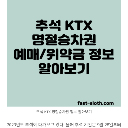
추석 KTX 명절승차권 정보 알아보기
2023년도 추석이 다가오고 있다. 올해 추석 기간은 9월 28일부터