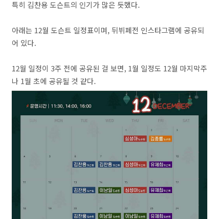
특히 김찬용 도슨트의 인기가 많은 듯했다.
아래는 12월 도슨트 일정표이며, 뒤뷔페전 인스타그램에 공유되
어 있다.
12월 일정이 3주 전에 공유된 걸 보면, 1월 일정도 12월 마지막주
나 1월 초에 공유될 것 같다.