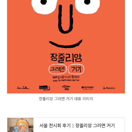
장줄리앙 그러면 거기 대표 이미지
서울 전시회 후기 :: 장줄리앙 그러면 거기