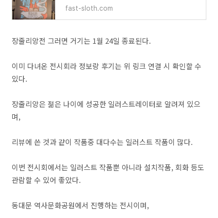
fast-sloth.com
장줄리앙전 그러면 거기는 1월 24일 종료된다.
이미 다녀온 전시회라 정보랑 후기는 위 링크 연결 시 확인할 수
있다.
장줄리앙은 젊은 나이에 성공한 일러스트레이터로 알려져 있으
며,
리뷰에 쓴 것과 같이 작품중 대다수는 일러스트 작품이 많다.
이번 전시회에서는 일러스트 작품뿐 아니라 설치작품, 회화 등도
관람할 수 있어 좋았다.
동대문 역사문화공원에서 진행하는 전시이며,