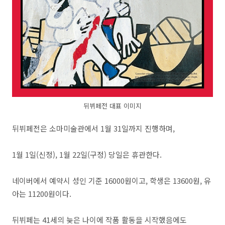
뒤뷔페전 대표 이미지
뒤뷔페전은 소마미술관에서 1월 31일까지 진행하며,
1월 1일(신정), 1월 22일(구정) 당일은 휴관한다.
네이버에서 예약시 성인 기준 16000원이고, 학생은 13600원, 유
아는 11200원이다.
뒤뷔페는 41세의 늦은 나이에 작품 활동을 시작했음에도