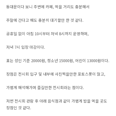
동대문이다 보니 주변에 카페, 먹을 거리도 충분해서
주말에 간다고 해도 충분히 대기할만 한 것 같다.
공휴일 없이 아침 10시부터 저녁 8시까지 운영하며,
저녁 7시 입장 마감이다.
표는 성인 기준 20000원, 청소년 15000원, 어린이 13000원이다.
장점은 전시회 입구 및 내부에 사진찍을만한 포토스폿이 많고,
가볍게 해석해가며 즐길만한 전시회라는 점이다.
저번 전시회 관람 후 아래 음식점과 같이 가볍게 밥을 먹을 곳도
장점인 것 같다.