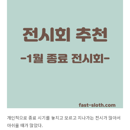
개인적으로 종료 시기를 놓치고 모르고 지나가는 전시가 많아서
아쉬울 때가 많았다.