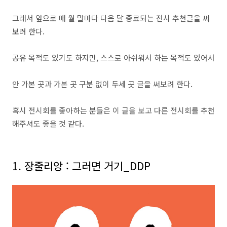
그래서 앞으로 매 월 말마다 다음 달 종료되는 전시 추천글을 써
보려 한다.
공유 목적도 있기도 하지만, 스스로 아쉬워서 하는 목적도 있어서
안 가본 곳과 가본 곳 구분 없이 두세 곳 글을 써보려 한다.
혹시 전시회를 좋아하는 분들은 이 글을 보고 다른 전시회를 추천
해주셔도 좋을 것 같다.
1. 장줄리앙 : 그러면 거기_DDP