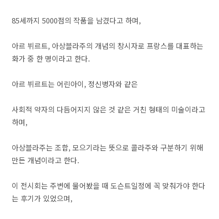
85세까지 5000점의 작품을 남겼다고 하며,
아르 뷔르트, 아상블라주의 개념의 창시자로 프랑스를 대표하는
화가 중 한 명이라고 한다.
아르 뷔르트는 어린아이, 정신병자와 같은
사회적 약자의 다듬어지지 않은 것 같은 거친 형태의 미술이라고
하며,
아상블라주는 조합, 모으기라는 뜻으로 콜라주와 구분하기 위해
만든 개념이라고 한다.
이 전시회는 주변에 물어봤을 때 도슨트일정에 꼭 맞춰가야 한다
는 후기가 있었으며,